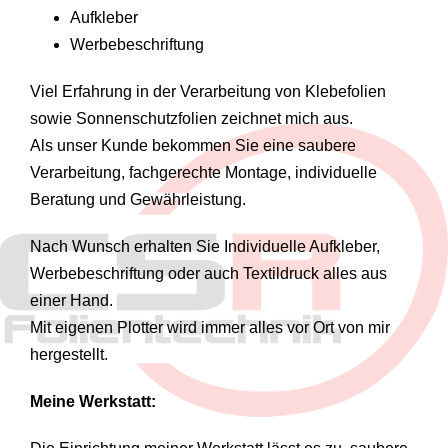
Aufkleber
Werbebeschriftung
Viel Erfahrung in der Verarbeitung von Klebefolien
sowie Sonnenschutzfolien zeichnet mich aus.
Als unser Kunde bekommen Sie eine saubere
Verarbeitung, fachgerechte Montage, individuelle
Beratung und Gewährleistung.
Nach Wunsch erhalten Sie Individuelle Aufkleber,
Werbebeschriftung oder auch Textildruck alles aus
einer Hand.
Mit eigenen Plotter wird immer alles vor Ort von mir
hergestellt.
Meine Werkstatt: