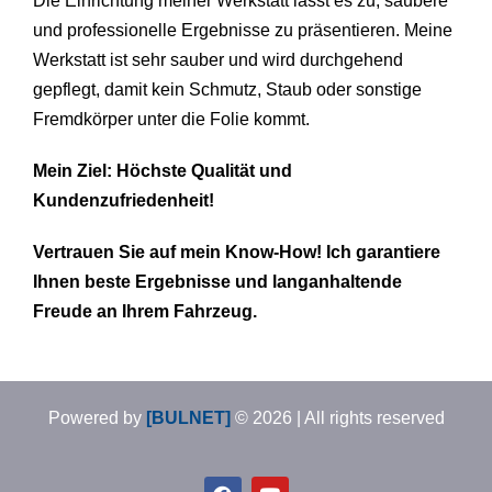
Die Einrichtung meiner Werkstatt lässt es zu, saubere
und professionelle Ergebnisse zu präsentieren. Meine
Werkstatt ist sehr sauber und wird durchgehend
gepflegt, damit kein Schmutz, Staub oder sonstige
Fremdkörper unter die Folie kommt.
Mein Ziel: Höchste Qualität und
Kundenzufriedenheit!
Vertrauen Sie auf mein Know-How! Ich garantiere
Ihnen beste Ergebnisse und langanhaltende
Freude an Ihrem Fahrzeug.
Powered by
[BULNET]
© 2026 | All rights reserved