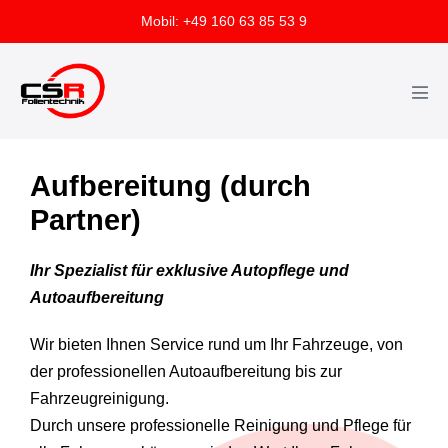
Mobil: +49 160 63 85 53 9
Aufbereitung (durch
Partner)
Ihr Spezialist für exklusive Autopflege und
Autoaufbereitung
Wir bieten Ihnen Service rund um Ihr Fahrzeuge, von
der professionellen Autoaufbereitung bis zur
Fahrzeugreinigung.
Durch unsere professionelle Reinigung und Pflege für